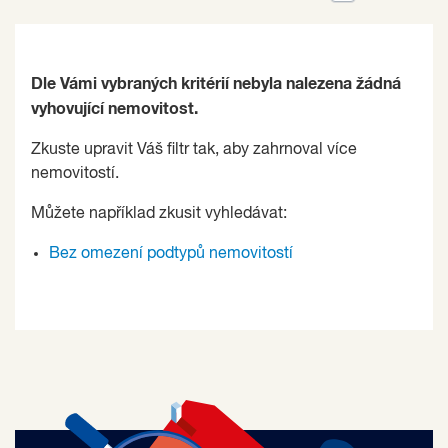
Dle Vámi vybraných kritérií nebyla nalezena žádná
vyhovující nemovitost.
Zkuste upravit Váš filtr tak, aby zahrnoval více
nemovitostí.
Můžete například zkusit vyhledávat:
Bez omezení podtypů nemovitostí