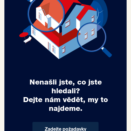
Nenašli jste, co jste
hledali?
Dejte nám vědět, my to
najdeme.
Zadejte požadavky