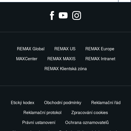
REMAX Global
REMAX US
REMAX Europe
MAXCenter
REMAX MAXIS
REMAX Intranet
REMAX Klientská zóna
Etický kodex
Obchodní podmínky
Reklamační řád
Reklamační protokol
Zpracování cookies
Právní ustanovení
Ochrana oznamovatelů