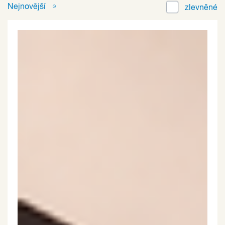
Nejnovější
zlevněné