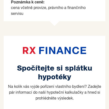
Poznámka k ceně:
cena včetně provize, právního a finančního
servisu
Spočítejte si splátku
hypotéky
Na kolik vás vyjde pořízení vlastního bydlení? Zadejte
pár informací do naší hypoteční kalkulačky a hned si
prohlédněte výsledek.