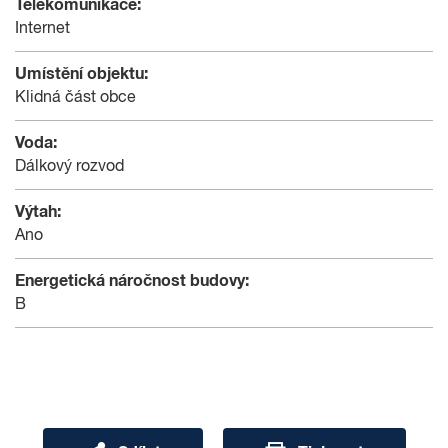
Telekomunikace:
Internet
Umístění objektu:
Klidná část obce
Voda:
Dálkový rozvod
Výtah:
Ano
Energetická náročnost budovy:
B