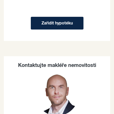
Zařídit hypotéku
Kontaktujte makléře nemovitosti