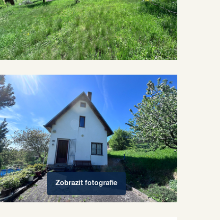
Zobrazit
fotografie