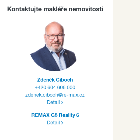
Kontaktujte makléře nemovitosti
Zdeněk Ciboch
+420 604 608 000
zdenek.ciboch@re-max.cz
Detail
REMAX G8 Reality 6
Detail