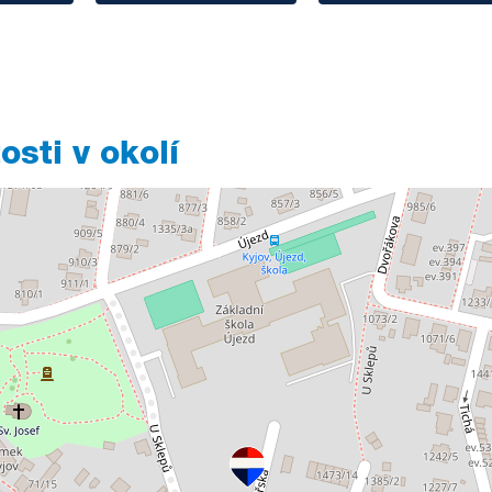
sti v okolí