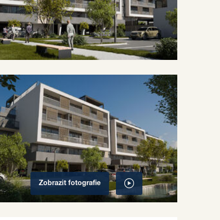
Zobrazit
fotografie