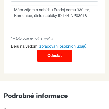
* – toto pole je nutné vyplnit
Beru na vědomí
zpracování osobních údajů
.
Odeslat
Podrobné informace