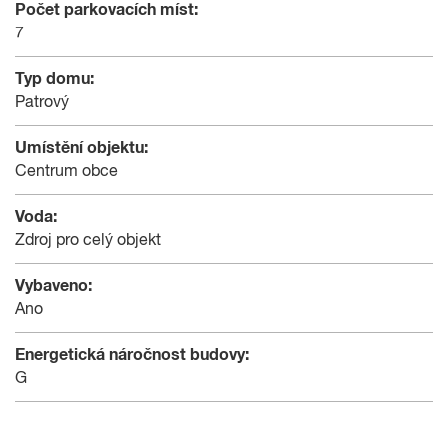
Počet parkovacích míst:
7
Typ domu:
Patrový
Umístění objektu:
Centrum obce
Voda:
Zdroj pro celý objekt
Vybaveno:
Ano
Energetická náročnost budovy:
G