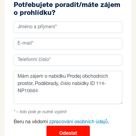
Potřebujete poradit/máte zájem
o prohlídku?
* – toto pole je nutné vyplnit
Beru na vědomí
zpracování osobních údajů
.
Odeslat