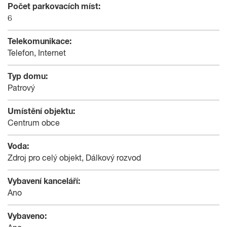
Počet parkovacích míst:
6
Telekomunikace:
Telefon, Internet
Typ domu:
Patrový
Umístění objektu:
Centrum obce
Voda:
Zdroj pro celý objekt, Dálkový rozvod
Vybavení kanceláří:
Ano
Vybaveno: