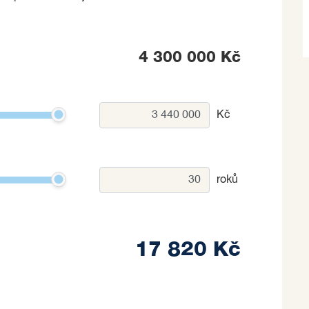
4 300 000 Kč
Kč
roků
17 820 Kč