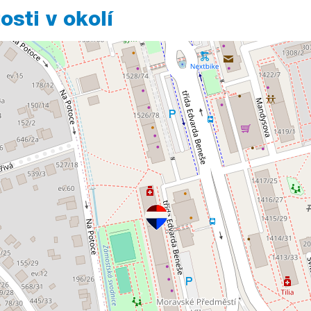
sti v okolí