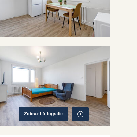
Zobrazit
fotografie