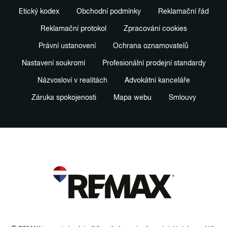
Etický kodex
Obchodní podmínky
Reklamační řád
Reklamační protokol
Zpracování cookies
Právní ustanovení
Ochrana oznamovatelů
Nastavení soukromí
Profesionální prodejní standardy
Názvosloví v realitách
Advokátní kanceláře
Záruka spokojenosti
Mapa webu
Smlouvy