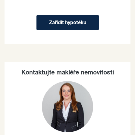
Zařídit hypotéku
Kontaktujte makléře nemovitosti