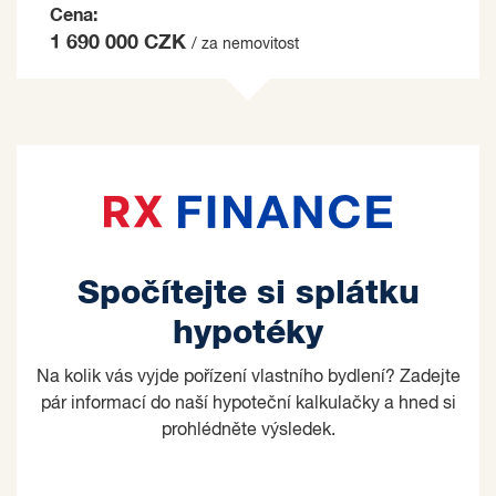
Cena:
1 690 000 CZK
/ za nemovitost
Spočítejte si splátku
hypotéky
Na kolik vás vyjde pořízení vlastního bydlení? Zadejte
pár informací do naší hypoteční kalkulačky a hned si
prohlédněte výsledek.