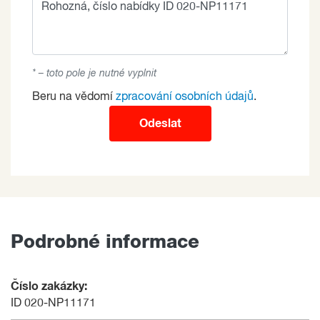
* – toto pole je nutné vyplnit
Beru na vědomí
zpracování osobních údajů
.
Odeslat
Podrobné informace
Číslo zakázky:
ID 020-NP11171