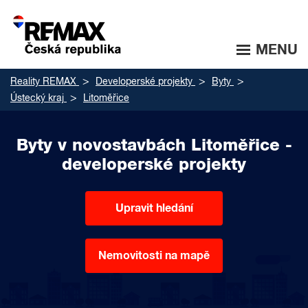
MENU
Reality REMAX
Developerské projekty
Byty
Ústecký kraj
Litoměřice
Byty v novostavbách Litoměřice -
developerské projekty
Upravit hledání
Nemovitosti na mapě