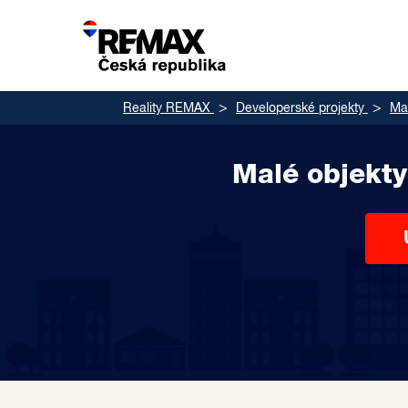
Reality REMAX
Developerské projekty
Mal
Malé objekty