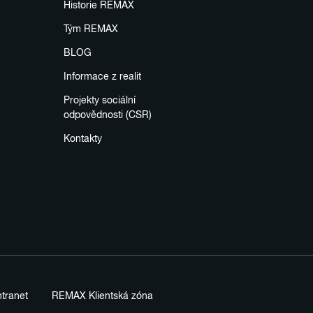
Historie REMAX
Tým REMAX
BLOG
Informace z realit
Projekty sociální
odpovědnosti (CSR)
Kontakty
tranet
REMAX Klientská zóna