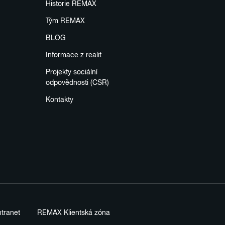
Historie REMAX
Tým REMAX
BLOG
Informace z realit
Projekty sociální
odpovědnosti (CSR)
Kontakty
tranet
REMAX Klientská zóna