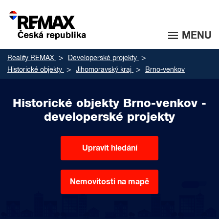
MENU
Reality REMAX
Developerské projekty
Historické objekty
Jihomoravský kraj
Brno-venkov
Historické objekty Brno-venkov -
developerské projekty
Upravit hledání
Nemovitosti na mapě