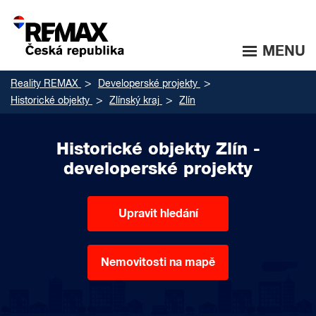
MENU
Reality REMAX
Developerské projekty
Historické objekty
Zlínský kraj
Zlín
Historické objekty Zlín -
developerské projekty
Upravit hledání
Nemovitosti na mapě