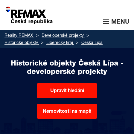
MENU
Reality REMAX
Developerské projekty
Historické objekty
Liberecký kraj
Česká Lípa
Historické objekty Česká Lípa -
developerské projekty
Upravit hledání
Nemovitosti na mapě