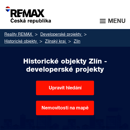
MENU
Reality REMAX
Developerské projekty
Historické objekty
Zlínský kraj
Zlín
Historické objekty Zlín -
developerské projekty
Upravit hledání
Nemovitosti na mapě