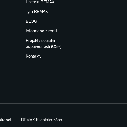
Historie REMAX
Tým REMAX
BLOG
Informace z realit
Projekty sociální
odpovědnosti (CSR)
Kontakty
tranet
REMAX Klientská zóna