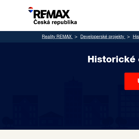
Reality REMAX
Developerské projekty
His
Historické