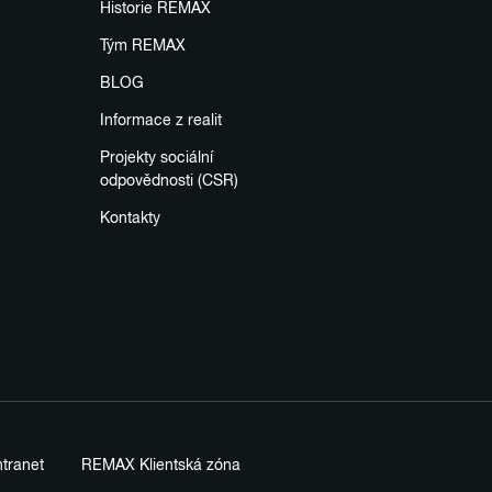
Historie REMAX
Tým REMAX
BLOG
Informace z realit
Projekty sociální
odpovědnosti (CSR)
Kontakty
tranet
REMAX Klientská zóna