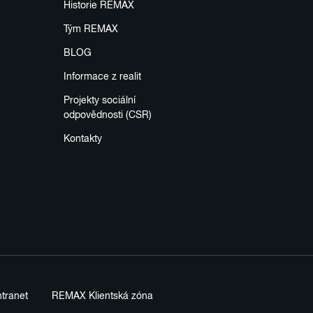
Historie REMAX
Tým REMAX
BLOG
Informace z realit
Projekty sociální
odpovědnosti (CSR)
Kontakty
tranet
REMAX Klientská zóna