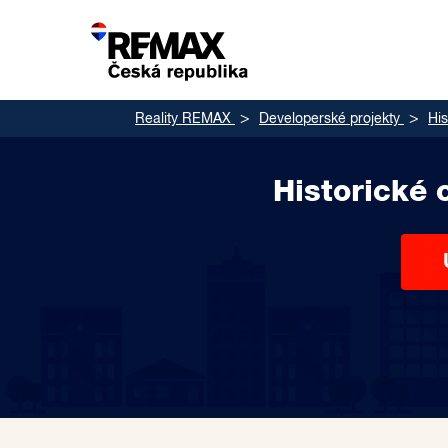
Reality REMAX
Developerské projekty
His
Historické 