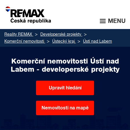
MENU
Reality REMAX
Developerské projekty
Komerční nemovitosti
Ústecký kraj
Ústí nad Labem
Komerční nemovitosti Ústí nad
Labem - developerské projekty
Upravit hledání
Nemovitosti na mapě