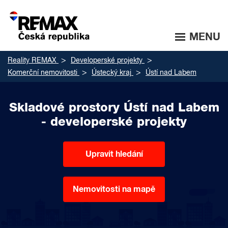
MENU
Reality REMAX
Developerské projekty
Komerční nemovitosti
Ústecký kraj
Ústí nad Labem
Skladové prostory Ústí nad Labem
- developerské projekty
Upravit hledání
Nemovitosti na mapě