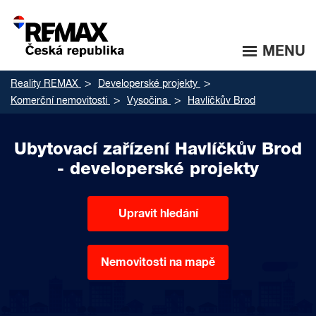
MENU
Reality REMAX
Developerské projekty
Komerční nemovitosti
Vysočina
Havlíčkův Brod
Ubytovací zařízení Havlíčkův Brod
- developerské projekty
Upravit hledání
Nemovitosti na mapě