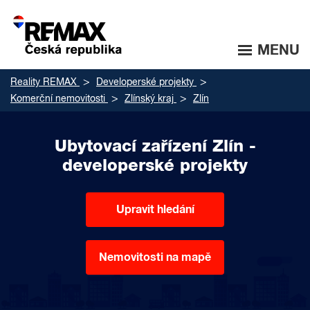
MENU
Reality REMAX
Developerské projekty
Komerční nemovitosti
Zlínský kraj
Zlín
Ubytovací zařízení Zlín -
developerské projekty
Upravit hledání
Nemovitosti na mapě