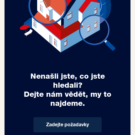
Nenašli jste, co jste
hledali?
Dejte nám vědět, my to
najdeme.
Zadejte požadavky