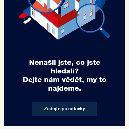
Nenašli jste, co jste
hledali?
Dejte nám vědět, my to
najdeme.
Zadejte požadavky