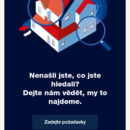
Nenašli jste, co jste
hledali?
Dejte nám vědět, my to
najdeme.
Zadejte požadavky