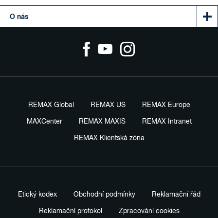
O nás
REMAX Global
REMAX US
REMAX Europe
MAXCenter
REMAX MAXIS
REMAX Intranet
REMAX Klientská zóna
Etický kodex
Obchodní podmínky
Reklamační řád
Reklamační protokol
Zpracování cookies