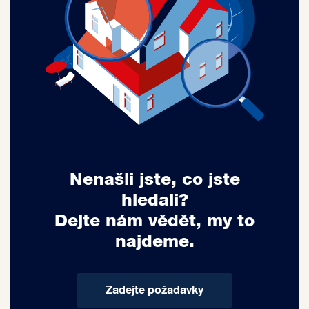
Nenašli jste, co jste
hledali?
Dejte nám vědět, my to
najdeme.
Zadejte požadavky