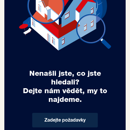
Nenašli jste, co jste
hledali?
Dejte nám vědět, my to
najdeme.
Zadejte požadavky