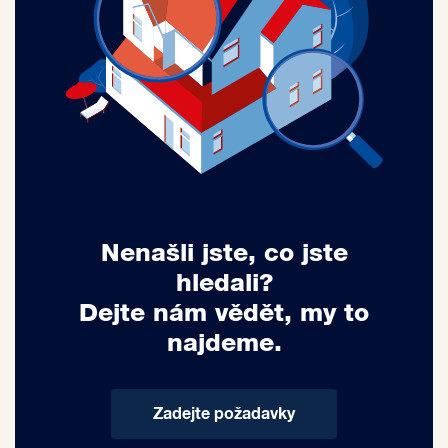
Nenašli jste, co jste
hledali?
Dejte nám vědět, my to
najdeme.
Zadejte požadavky