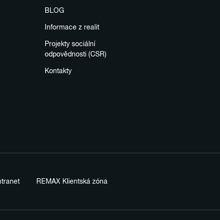
BLOG
Informace z realit
Projekty sociální
odpovědnosti (CSR)
Kontakty
tranet
REMAX Klientská zóna