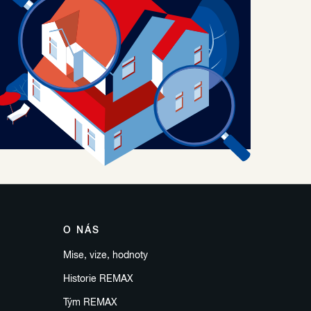
O NÁS
Mise, vize, hodnoty
Historie REMAX
Tým REMAX