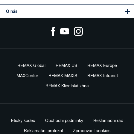
O nás
REMAX Global
REMAX US
REMAX Europe
MAXCenter
REMAX MAXIS
REMAX Intranet
REMAX Klientská zóna
Etický kodex
Obchodní podmínky
Reklamační řád
Reklamační protokol
Zpracování cookies