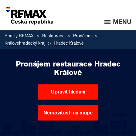
MENU
Reality REMAX
Restaurace
Pronájem
Královehradecký kraj
Hradec Králové
Pronájem restaurace Hradec
Králové
Upravit hledání
Nemovitosti na mapě