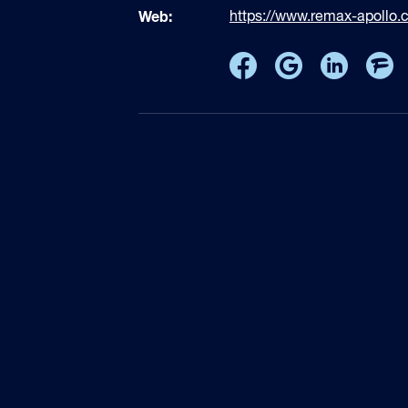
Web:
https://www.remax-apollo.