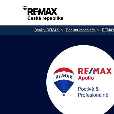
Reality REMAX
Realitní kanceláře
REMAX 