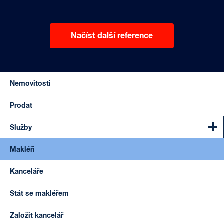
Načíst další reference
Nemovitosti
Prodat
Služby
Makléři
Kanceláře
Stát se makléřem
Založit kancelář