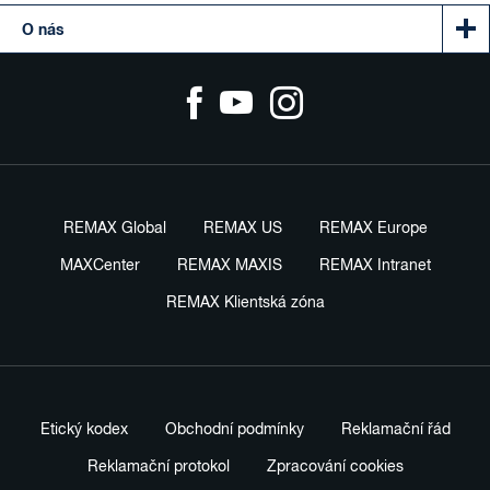
O nás
REMAX Global
REMAX US
REMAX Europe
MAXCenter
REMAX MAXIS
REMAX Intranet
REMAX Klientská zóna
Etický kodex
Obchodní podmínky
Reklamační řád
Reklamační protokol
Zpracování cookies