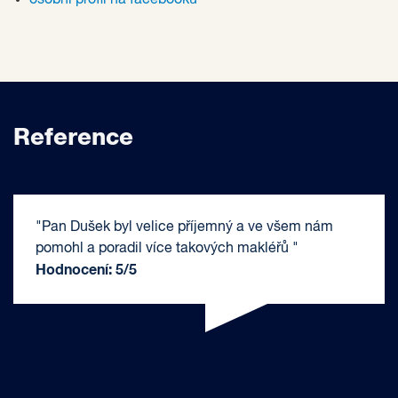
Reference
"Pan Dušek byl velice příjemný a ve všem nám
pomohl a poradil více takových makléřů "
Hodnocení: 5/5