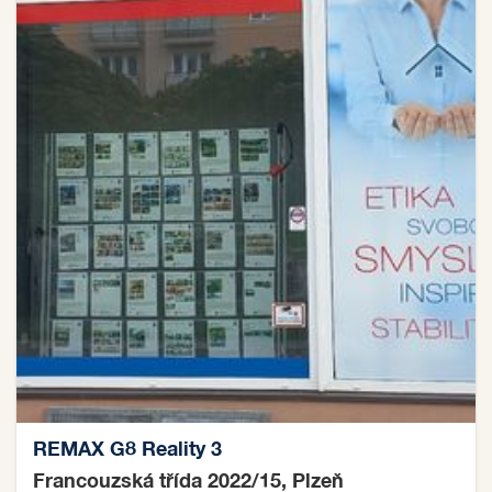
REMAX G8 Reality 3
Francouzská třída 2022/15, Plzeň