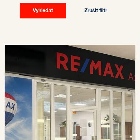
Zrušit filtr