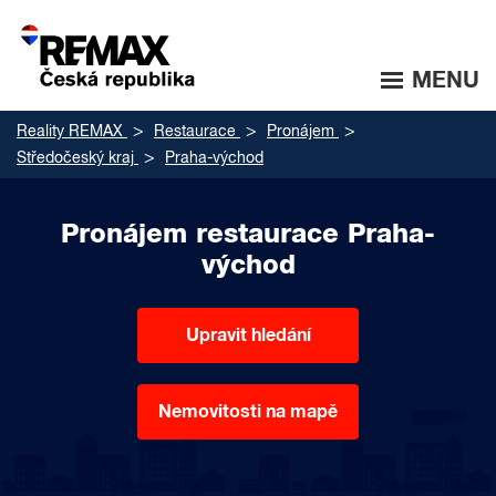
MENU
Reality REMAX
Restaurace
Pronájem
Středočeský kraj
Praha-východ
Pronájem restaurace Praha-
východ
Upravit hledání
Nemovitosti na mapě