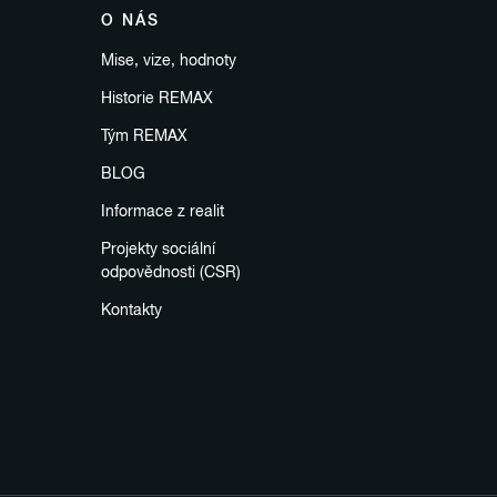
O NÁS
Mise, vize, hodnoty
Historie REMAX
Tým REMAX
BLOG
Informace z realit
Projekty sociální
odpovědnosti (CSR)
Kontakty