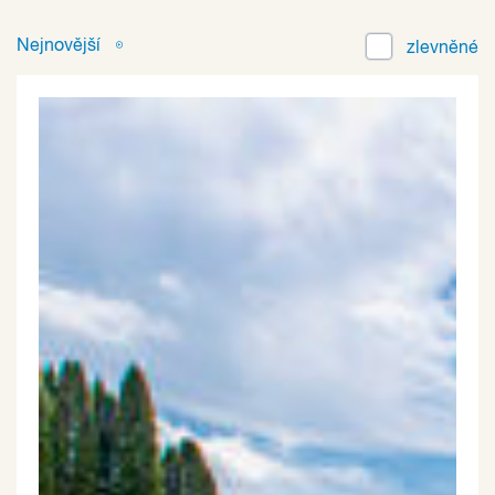
Nejnovější
zlevněné