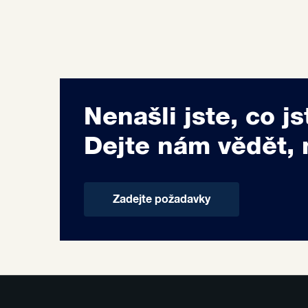
Nenašli jste, co js
Dejte nám vědět, 
Zadejte požadavky