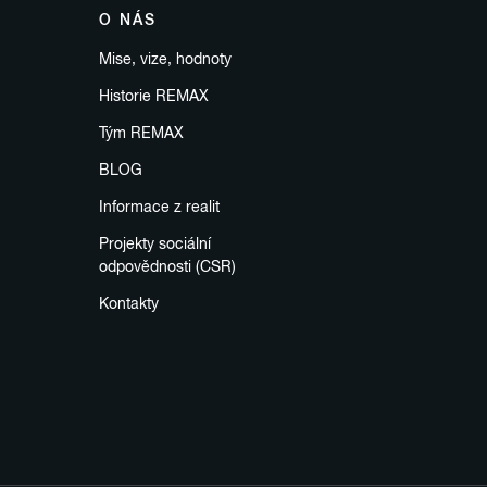
O NÁS
Mise, vize, hodnoty
Historie REMAX
Tým REMAX
BLOG
Informace z realit
Projekty sociální
odpovědnosti (CSR)
Kontakty