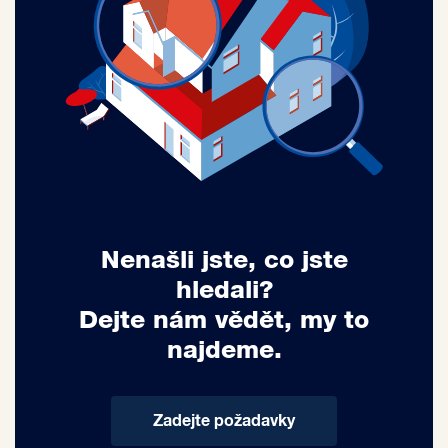
Nenašli jste, co jste
hledali?
Dejte nám vědět, my to
najdeme.
Zadejte požadavky