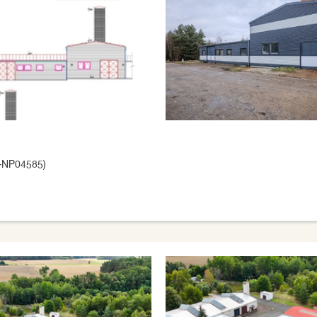
-NP04585)