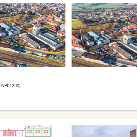
3-NP01200)