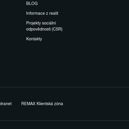
BLOG
Informace z realit
Projekty sociální
odpovědnosti (CSR)
Kontakty
tranet
REMAX Klientská zóna