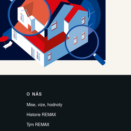
O NÁS
Mise, vize, hodnoty
Historie REMAX
Tým REMAX