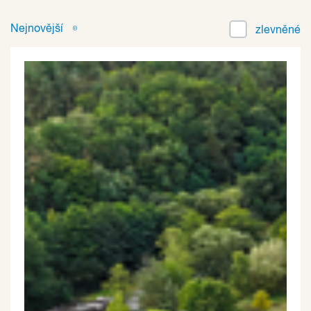
Nejnovější
zlevněné