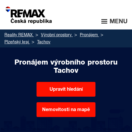
MENU
Reality REMAX
Výrobní prostory
Pronájem
Plzeňský kraj
Tachov
Pronájem výrobního prostoru
Tachov
Upravit hledání
Nemovitosti na mapě