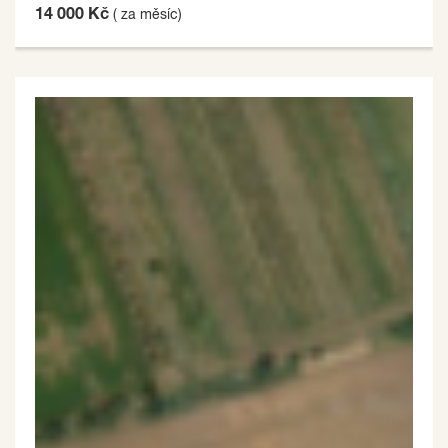
14 000 Kč
( za měsíc)