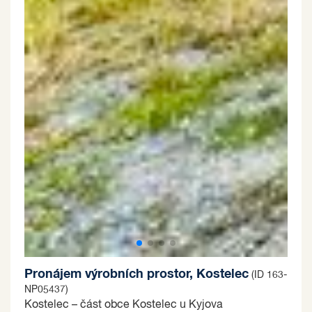
Pronájem výrobních prostor, Kostelec
(ID 163-
NP05437)
Kostelec – část obce Kostelec u Kyjova