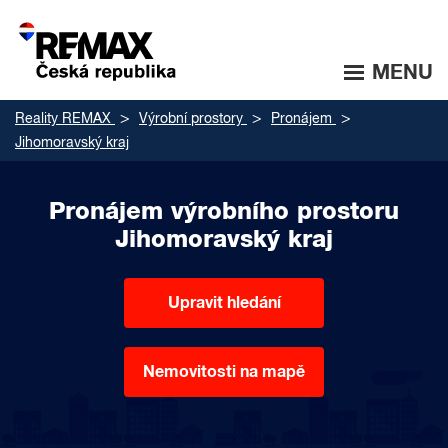
MENU
Reality REMAX
Výrobní prostory
Pronájem
Jihomoravský kraj
Pronájem výrobního prostoru
Jihomoravský kraj
Upravit hledání
Nemovitosti na mapě