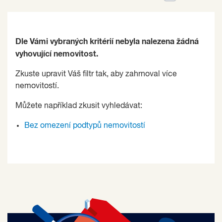
Dle Vámi vybraných kritérií nebyla nalezena žádná
vyhovující nemovitost.
Zkuste upravit Váš filtr tak, aby zahrnoval více
nemovitostí.
Můžete například zkusit vyhledávat:
Bez omezení podtypů nemovitostí