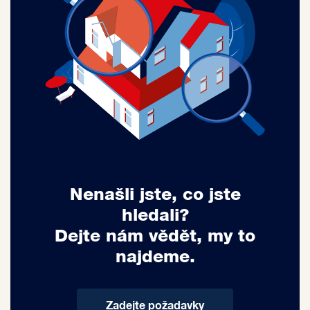
Nenašli jste, co jste
hledali?
Dejte nám vědět, my to
najdeme.
Zadejte požadavky