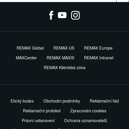
REMAX Global
REMAX US
REMAX Europe
MAXCenter
REMAX MAXIS
REMAX Intranet
REMAX Klientská zóna
Etický kodex
Obchodní podmínky
Reklamační řád
Reklamační protokol
Zpracování cookies
Právní ustanovení
Ochrana oznamovatelů