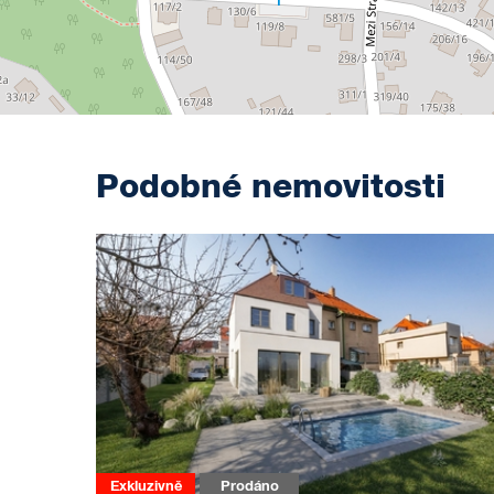
Podobné nemovitosti
Exkluzivně
Prodáno