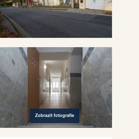
Zobrazit
fotografie