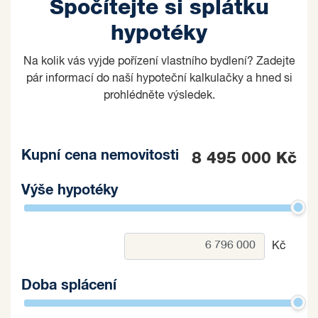
Spočítejte si splátku
hypotéky
Na kolik vás vyjde pořízení vlastního bydlení? Zadejte
pár informací do naší hypoteční kalkulačky a hned si
prohlédněte výsledek.
Kupní cena nemovitosti
8 495 000 Kč
Výše hypotéky
Kč
Doba splácení