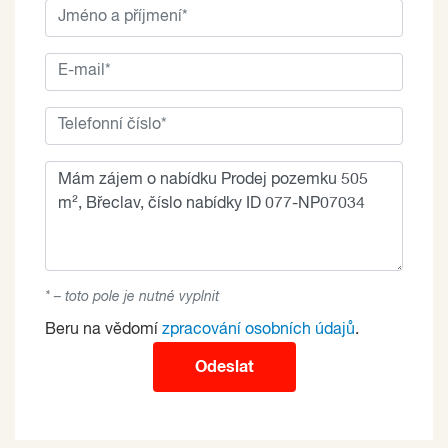
* – toto pole je nutné vyplnit
Beru na vědomí
zpracování osobních údajů
.
Odeslat