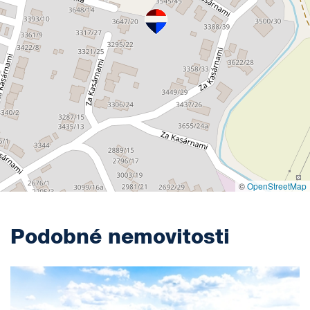
©
OpenStreetMap
Podobné nemovitosti