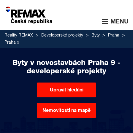
MENU
Reality REMAX
Developerské projekty
Byty
Praha
Praha 9
Byty v novostavbách Praha 9 -
developerské projekty
Upravit hledání
Nemovitosti na mapě