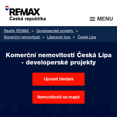
MENU
Reality REMAX
Developerské projekty
Komerční nemovitosti
Liberecký kraj
Česká Lípa
Komerční nemovitosti Česká Lípa
- developerské projekty
Upravit hledání
Nemovitosti na mapě