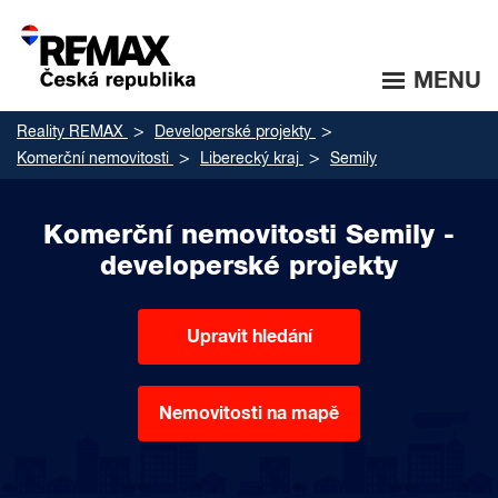
MENU
Reality REMAX
Developerské projekty
Komerční nemovitosti
Liberecký kraj
Semily
Komerční nemovitosti Semily -
developerské projekty
Upravit hledání
Nemovitosti na mapě